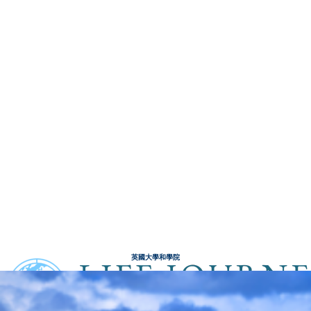
英國大學和學院