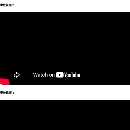
學校視頻
2
學校視頻
3