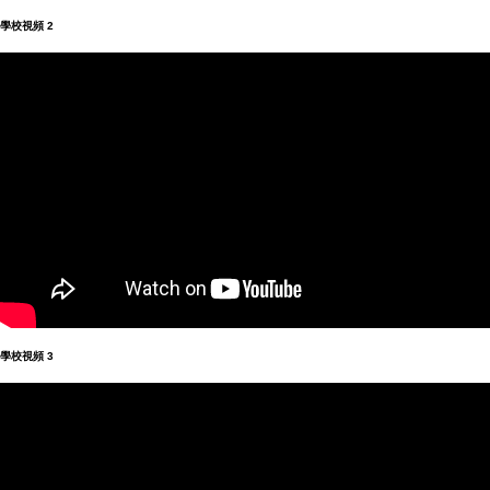
學校視頻
2
學校視頻
3