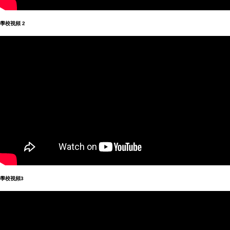
學校視頻
2
學校視頻
3