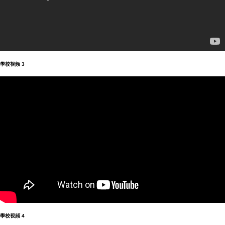
學校視頻 3
學校視頻 4