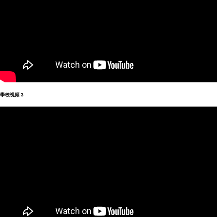
學校視頻 3