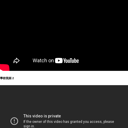
學校視頻 2