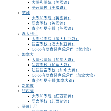
大學和學院（美國篇）
語言學校（美國篇）
英國
大學和學院（英國篇）
語言學校（英國篇）
青少年夏令營（英國篇）
澳大利亞
大學和學院（澳大利亞篇）
語言學校（澳大利亞篇）
Co-op有薪實習專業課程（澳洲篇）
加拿大
大學和學院（加拿大篇）
語言學校（加拿大篇）
法語語言學校（加拿大篇）
Co-op有薪實習專業課程（加拿大篇）
青少年夏令營(加拿大篇)
新加坡
紐西蘭
大學和學院（紐西蘭篇）
語言學校（紐西蘭篇）
哥倫比亞