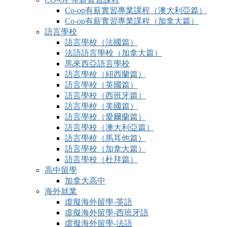
Co-op有薪實習專業課程（澳大利亞篇）
Co-op有薪實習專業課程（加拿大篇）
語言學校
語言學校（法國篇）
法語語言學校（加拿大篇）
馬來西亞語言學校
語言學校（紐西蘭篇）
語言學校（英國篇）
語言學校（西班牙篇）
語言學校（美國篇）
語言學校（愛爾蘭篇）
語言學校（澳大利亞篇）
語言學校（馬耳他篇）
語言學校（加拿大篇）
語言學校（杜拜篇）
高中留學
加拿大高中
海外就業
虛擬海外留學-英語
虛擬海外留學-西班牙語
虛擬海外留學-法語