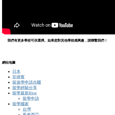
我們有更多學校可供選擇。如果您對其他學校感興趣，請聯繫我們！
網站地圖
日本
菲律賓
留遊學申請步驟
留學經驗分享
留學最新Blog
留學申請
留學國家
台灣
馬來西亞