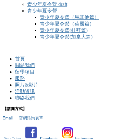
青少年夏令營 draft
青少年夏令營
青少年夏令營（馬耳他篇）
青少年夏令營（英國篇）
青少年夏令營(杜拜篇)
青少年夏令營(加拿大篇)
首頁
關於我們
留學項目
服務
照片&影片
活動資訊
聯絡我們
【諮詢方式】
Email
官網諮詢表單
You Tube
Facebook
Instagram