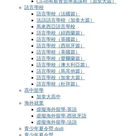
Co-op有薪實習專業課程（加拿大篇）
語言學校
語言學校（法國篇）
法語語言學校（加拿大篇）
馬來西亞語言學校
語言學校（紐西蘭篇）
語言學校（英國篇）
語言學校（西班牙篇）
語言學校（美國篇）
語言學校（愛爾蘭篇）
語言學校（澳大利亞篇）
語言學校（馬耳他篇）
語言學校（加拿大篇）
語言學校（杜拜篇）
高中留學
加拿大高中
海外就業
虛擬海外留學-英語
虛擬海外留學-西班牙語
虛擬海外留學-法語
青少年夏令營 draft
青少年夏令營