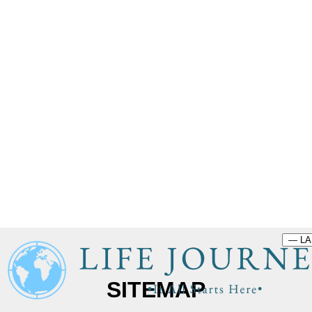
SITEMAP