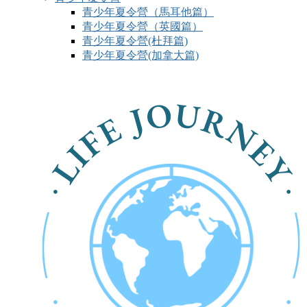
青少年夏令營（馬耳他篇）
青少年夏令營（英國篇）
青少年夏令營(杜拜篇)
青少年夏令營(加拿大篇)